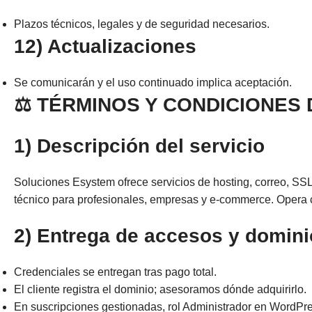
Plazos técnicos, legales y de seguridad necesarios.
12) Actualizaciones
Se comunicarán y el uso continuado implica aceptación.
⚖️ TÉRMINOS Y CONDICIONES
1) Descripción del servicio
Soluciones Esystem ofrece servicios de hosting, correo, SS
técnico para profesionales, empresas y e-commerce. Opera c
2) Entrega de accesos y domini
Credenciales se entregan tras pago total.
El cliente registra el dominio; asesoramos dónde adquirirlo.
En suscripciones gestionadas, rol Administrador en WordPre