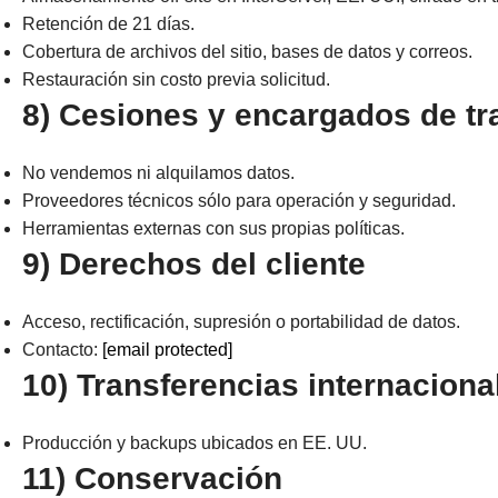
Retención de 21 días.
Cobertura de archivos del sitio, bases de datos y correos.
Restauración sin costo previa solicitud.
8) Cesiones y encargados de tr
No vendemos ni alquilamos datos.
Proveedores técnicos sólo para operación y seguridad.
Herramientas externas con sus propias políticas.
9) Derechos del cliente
Acceso, rectificación, supresión o portabilidad de datos.
Contacto:
[email protected]
10) Transferencias internaciona
Producción y backups ubicados en EE. UU.
11) Conservación