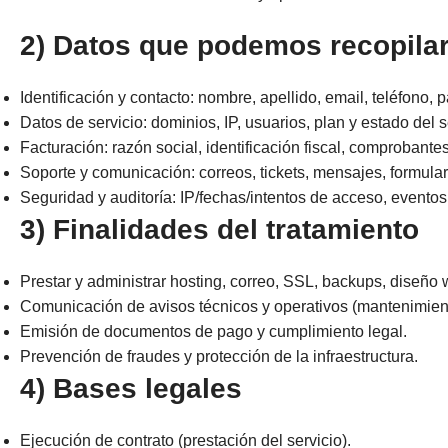
2) Datos que podemos recopila
Identificación y contacto: nombre, apellido, email, teléfono, p
Datos de servicio: dominios, IP, usuarios, plan y estado del s
Facturación: razón social, identificación fiscal, comprobant
Soporte y comunicación: correos, tickets, mensajes, formular
Seguridad y auditoría: IP/fechas/intentos de acceso, eventos
3) Finalidades del tratamiento
Prestar y administrar hosting, correo, SSL, backups, diseño 
Comunicación de avisos técnicos y operativos (mantenimien
Emisión de documentos de pago y cumplimiento legal.
Prevención de fraudes y protección de la infraestructura.
4) Bases legales
Ejecución de contrato (prestación del servicio).